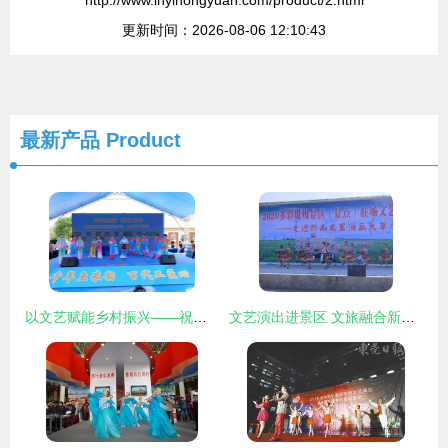
http://www.lnyihongyuan.com/product/2.html
更新时间：2026-08-06 12:10:43
最新产品
Product
以文艺赋能乡村振兴——祝谢厝乡农产品暨金元首饰展销会文艺汇演圆满成功
文艺演出进景区 文旅融合新篇章的深度探索