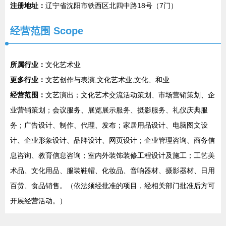
注册地址：
辽宁省沈阳市铁西区北四中路18号（7门）
经营范围 Scope
所属行业：
文化艺术业
更多行业：
文艺创作与表演,文化艺术业,文化、和业
经营范围：
文艺演出；文化艺术交流活动策划、市场营销策划、企
业营销策划；会议服务、展览展示服务、摄影服务、礼仪庆典服
务；广告设计、制作、代理、发布；家居用品设计、电脑图文设
计、企业形象设计、品牌设计、网页设计；企业管理咨询、商务信
息咨询、教育信息咨询；室内外装饰装修工程设计及施工；工艺美
术品、文化用品、服装鞋帽、化妆品、音响器材、摄影器材、日用
百货、食品销售。（依法须经批准的项目，经相关部门批准后方可
开展经营活动。）