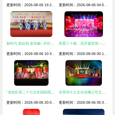
更新时间：2026-08-06 19:24:29
更新时间：2026-08-06 04:53:23
新时代 新征程 新风貌--开封市禹王台区举行庆“五一”文艺汇演
医爱三十载，花开盛世情——西海岸新区中心医院三十周年庆典文艺演出精彩回放
更新时间：2026-08-06 10:35:58
更新时间：2026-08-06 00:13:49
“龙岗区第二十七次全国助残日暨第十二届全区残疾人文艺汇演胜利落幕”，
东莞市久久文化传播公司文艺演出·演艺印迹
更新时间：2026-08-06 20:07:20
更新时间：2026-08-06 05:39:37