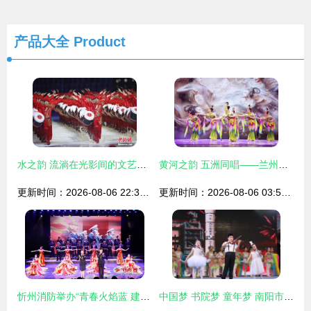
产品大全
Product
水之韵 流淌在光影间的文艺华章
黄河之韵 五洲同唱——兰州专场文艺演出奏响多元文化交响曲
更新时间：2026-08-06 22:36:03
更新时间：2026-08-06 03:57:40
忻州消防举办“青春火焰蓝 建功新时代”文艺汇演 向党的生日献礼
中国梦 书院梦 童年梦 南阳市书院小学举行庆六一文艺汇演