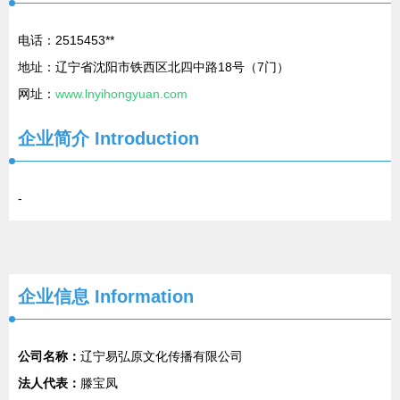
电话：2515453**
地址：辽宁省沈阳市铁西区北四中路18号（7门）
网址：
www.lnyihongyuan.com
企业简介
Introduction
-
企业信息
Information
公司名称：
辽宁易弘原文化传播有限公司
法人代表：
滕宝凤