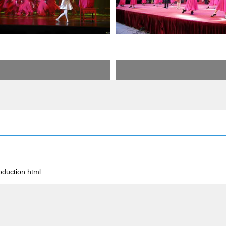
uction.html