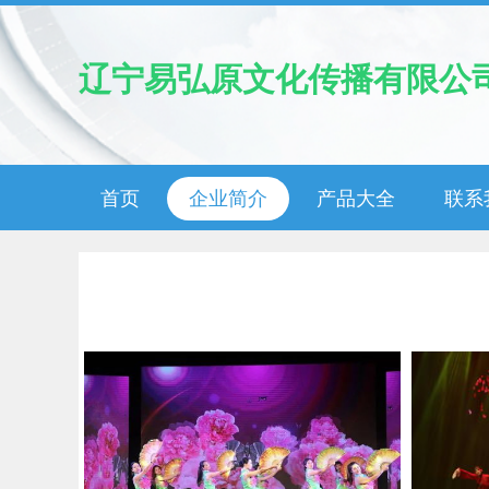
辽宁易弘原文化传播有限公
首页
企业简介
产品大全
联系