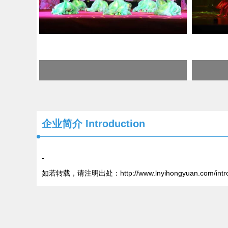
企业简介 Introduction
-
如若转载，请注明出处：http://www.lnyihongyuan.com/introd