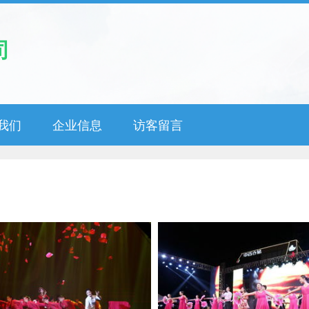
司
我们
企业信息
访客留言