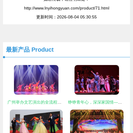
http://www.lnyihongyuan.com/product/71.html
更新时间：2026-08-04 05:30:55
最新产品
Product
广州举办文艺演出的全流程指南
铮铮青年心，深深家国情——五四青年节艺体专刊之文艺汇演侧记