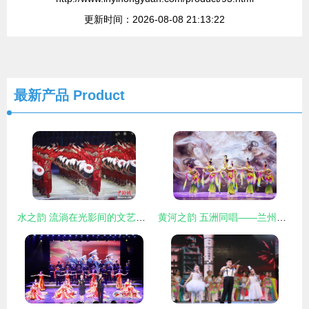
更新时间：2026-08-08 21:13:22
最新产品
Product
水之韵 流淌在光影间的文艺华章
黄河之韵 五洲同唱——兰州专场文艺演出奏响多元文化交响曲